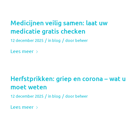
Medicijnen veilig samen: laat uw
medicatie gratis checken
/
/
12 december 2025
in
blog
door
beheer
Lees meer
Herfstprikken: griep en corona – wat u
moet weten
/
/
12 december 2025
in
blog
door
beheer
Lees meer