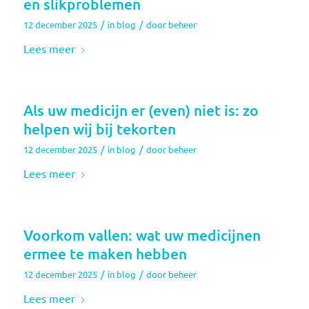
en slikproblemen
/
/
12 december 2025
in
blog
door
beheer
Lees meer
Als uw medicijn er (even) niet is: zo
helpen wij bij tekorten
/
/
12 december 2025
in
blog
door
beheer
Lees meer
Voorkom vallen: wat uw medicijnen
ermee te maken hebben
/
/
12 december 2025
in
blog
door
beheer
Lees meer