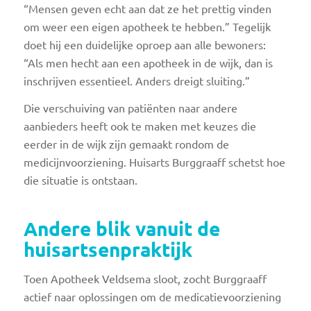
“Mensen geven echt aan dat ze het prettig vinden
om weer een eigen apotheek te hebben.” Tegelijk
doet hij een duidelijke oproep aan alle bewoners:
“Als men hecht aan een apotheek in de wijk, dan is
inschrijven essentieel. Anders dreigt sluiting.”
Die verschuiving van patiënten naar andere
aanbieders heeft ook te maken met keuzes die
eerder in de wijk zijn gemaakt rondom de
medicijnvoorziening. Huisarts Burggraaff schetst hoe
die situatie is ontstaan.
Andere blik vanuit de
huisartsenpraktijk
Toen Apotheek Veldsema sloot, zocht Burggraaff
actief naar oplossingen om de medicatievoorziening