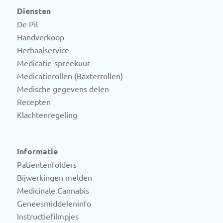
Diensten
De Pil
Handverkoop
Herhaalservice
Medicatie-spreekuur
Medicatierollen (Baxterrollen)
Medische gegevens delen
Recepten
Klachtenregeling
Informatie
Patientenfolders
Bijwerkingen melden
Medicinale Cannabis
Geneesmiddeleninfo
Instructiefilmpjes