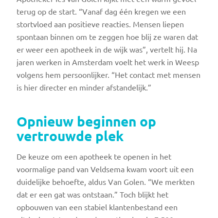
terug op de start. “Vanaf dag één kregen we een
stortvloed aan positieve reacties. Mensen liepen
spontaan binnen om te zeggen hoe blij ze waren dat
er weer een apotheek in de wijk was”, vertelt hij. Na
jaren werken in Amsterdam voelt het werk in Weesp
volgens hem persoonlijker. “Het contact met mensen
is hier directer en minder afstandelijk.”
Opnieuw beginnen op
vertrouwde plek
De keuze om een apotheek te openen in het
voormalige pand van Veldsema kwam voort uit een
duidelijke behoefte, aldus Van Golen. “We merkten
dat er een gat was ontstaan.” Toch blijkt het
opbouwen van een stabiel klantenbestand een