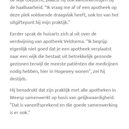
de haalbaarheid. “Ik vraag me af of een apotheek op
deze plek voldoende draagvlak heeft, ook los van het
uitgiftepunt bij mijn praktijk.”
Eerder sprak de huisarts zich al uit over de
verdwijning van apotheek Veldsema. “Ik begrijp
eigenlijk niet goed dat je een apotheek verplaatst
naar een wijk die bestaat uit betrekkelijk gezonde
gezinnen terwijl de meeste patiënten die medicijnen
nodig hebben, hier in Hogewey wonen”, zei hij
destijds.
Hij benadrukt dat zijn praktijk met alle apotheken in
Weesp samenwerkt op basis van gelijkwaardigheid.
“Dat is vanzelfsprekend en die goede samenwerking
is er ook.”