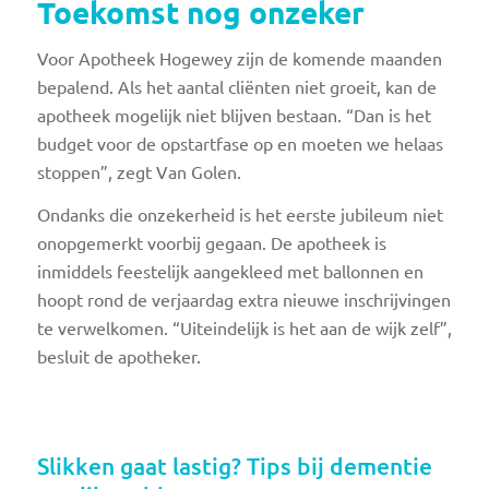
Toekomst nog onzeker
Voor Apotheek Hogewey zijn de komende maanden
bepalend. Als het aantal cliënten niet groeit, kan de
apotheek mogelijk niet blijven bestaan. “Dan is het
budget voor de opstartfase op en moeten we helaas
stoppen”, zegt Van Golen.
Ondanks die onzekerheid is het eerste jubileum niet
onopgemerkt voorbij gegaan. De apotheek is
inmiddels feestelijk aangekleed met ballonnen en
hoopt rond de verjaardag extra nieuwe inschrijvingen
te verwelkomen. “Uiteindelijk is het aan de wijk zelf”,
besluit de apotheker.
Slikken gaat lastig? Tips bij dementie