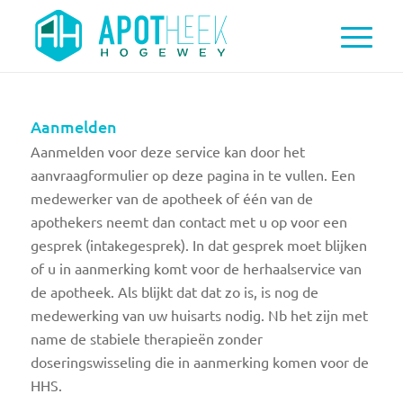
Aanmelden
Aanmelden voor deze service kan door het
aanvraagformulier op deze pagina in te vullen. Een
medewerker van de apotheek of één van de
apothekers neemt dan contact met u op voor een
gesprek (intakegesprek). In dat gesprek moet blijken
of u in aanmerking komt voor de herhaalservice van
de apotheek. Als blijkt dat dat zo is, is nog de
medewerking van uw huisarts nodig. Nb het zijn met
name de stabiele therapieën zonder
doseringswisseling die in aanmerking komen voor de
HHS.