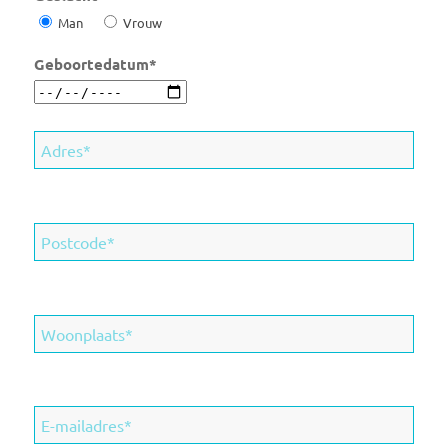
Man
Vrouw
Geboortedatum*