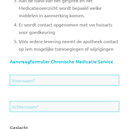
Aan de hand van het gesprek en het
Medicatieoverzicht wordt bepaald welke
middelen in aanmerking komen.
Er wordt contact opgenomen met uw huisarts
voor goedkeuring
Vóór iedere levering neemt de apotheek contact
op ivm mogelijke toevoegingen of wijzigingen
Aanvraagformulier Chronische Medicatie Service
Geslacht