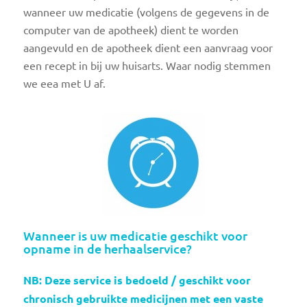
wanneer uw medicatie (volgens de gegevens in de
computer van de apotheek) dient te worden
aangevuld en de apotheek dient een aanvraag voor
een recept in bij uw huisarts. Waar nodig stemmen
we eea met U af.
Wanneer is uw medicatie geschikt voor
opname in de herhaalservice?
NB: Deze service is bedoeld / geschikt voor
chronisch gebruikte medicijnen met een vaste