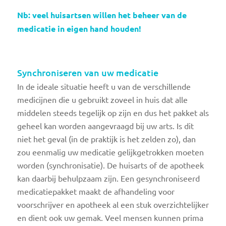
Nb: veel huisartsen willen het beheer van de
medicatie in eigen hand houden!
Synchroniseren van uw medicatie
In de ideale situatie heeft u van de verschillende
medicijnen die u gebruikt zoveel in huis dat alle
middelen steeds tegelijk op zijn en dus het pakket als
geheel kan worden aangevraagd bij uw arts. Is dit
niet het geval (in de praktijk is het zelden zo), dan
zou eenmalig uw medicatie gelijkgetrokken moeten
worden (synchronisatie). De huisarts of de apotheek
kan daarbij behulpzaam zijn. Een gesynchroniseerd
medicatiepakket maakt de afhandeling voor
voorschrijver en apotheek al een stuk overzichtelijker
en dient ook uw gemak. Veel mensen kunnen prima