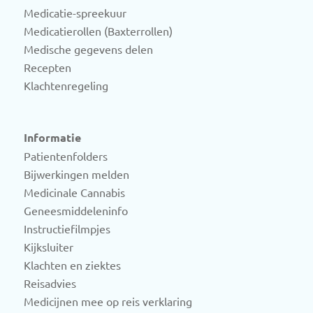
Medicatie-spreekuur
Medicatierollen (Baxterrollen)
Medische gegevens delen
Recepten
Klachtenregeling
Informatie
Patientenfolders
Bijwerkingen melden
Medicinale Cannabis
Geneesmiddeleninfo
Instructiefilmpjes
Kijksluiter
Klachten en ziektes
Reisadvies
Medicijnen mee op reis verklaring