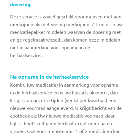
dosering.
Deze service is zowel geschikt voor mensen met veel
medicijnen als met weinig medicijnen. Zitten er in uw
medicatiepakket middelen waarvan de dosering met
enige regelmaat wisselt , dan komen deze middelen
niet in aanmerking voor opname in de
herhaalservice.
Na opname in de herhaalservice
Komt u (uw medicatie) in aanmerking voor opname
in de herhaalservice en is uw huisarts akkoord , dan
krijgt U op gezette tijden (veelal per kwartaal) een
nieuwe voorraad aangeleverd. U krijgt bericht van de
apotheek als Uw nieuwe medicatie voorraad klaar
ligt. U hoeft zelf geen herhaalrecept meer aan te
vragen. Ook voor mensen met 1 of 2 medicijnen kan