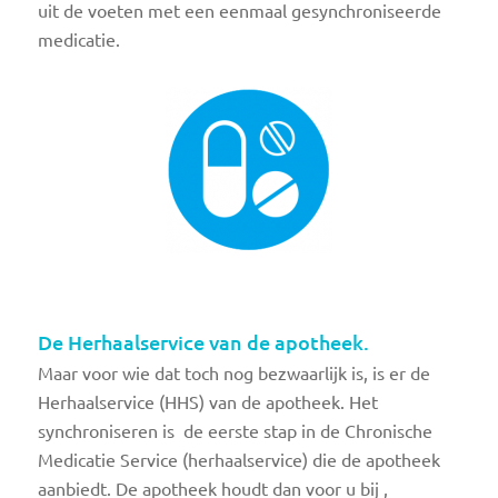
uit de voeten met een eenmaal gesynchroniseerde
medicatie.
De Herhaalservice van de apotheek.
Maar voor wie dat toch nog bezwaarlijk is, is er de
Herhaalservice (HHS) van de apotheek. Het
synchroniseren is de eerste stap in de Chronische
Medicatie Service (herhaalservice) die de apotheek
aanbiedt. De apotheek houdt dan voor u bij ,