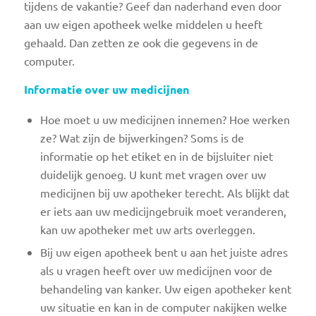
tijdens de vakantie? Geef dan naderhand even door
aan uw eigen apotheek welke middelen u heeft
gehaald. Dan zetten ze ook die gegevens in de
computer.
Informatie over uw medicijnen
Hoe moet u uw medicijnen innemen? Hoe werken
ze? Wat zijn de bijwerkingen? Soms is de
informatie op het etiket en in de bijsluiter niet
duidelijk genoeg. U kunt met vragen over uw
medicijnen bij uw apotheker terecht. Als blijkt dat
er iets aan uw medicijngebruik moet veranderen,
kan uw apotheker met uw arts overleggen.
Bij uw eigen apotheek bent u aan het juiste adres
als u vragen heeft over uw medicijnen voor de
behandeling van kanker. Uw eigen apotheker kent
uw situatie en kan in de computer nakijken welke