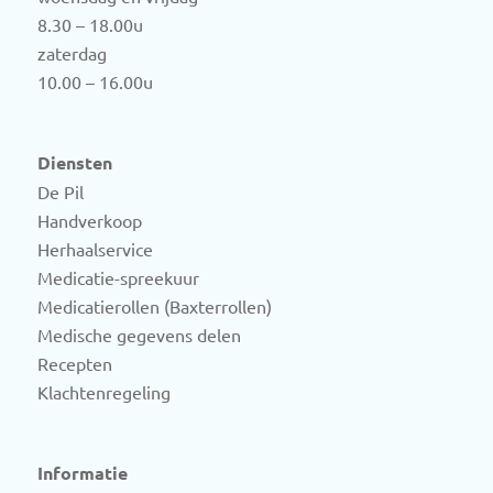
8.30 – 18.00u
zaterdag
10.00 – 16.00u
Diensten
De Pil
Handverkoop
Herhaalservice
Medicatie-spreekuur
Medicatierollen (Baxterrollen)
Medische gegevens delen
Recepten
Klachtenregeling
Informatie