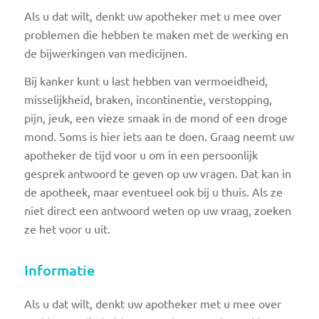
Als u dat wilt, denkt uw apotheker met u mee over
problemen die hebben te maken met de werking en
de bijwerkingen van medicijnen.
Bij kanker kunt u last hebben van vermoeidheid,
misselijkheid, braken, incontinentie, verstopping,
pijn, jeuk, een vieze smaak in de mond of een droge
mond. Soms is hier iets aan te doen. Graag neemt uw
apotheker de tijd voor u om in een persoonlijk
gesprek antwoord te geven op uw vragen. Dat kan in
de apotheek, maar eventueel ook bij u thuis. Als ze
niet direct een antwoord weten op uw vraag, zoeken
ze het voor u uit.
Informatie
Als u dat wilt, denkt uw apotheker met u mee over