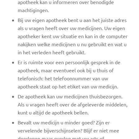
apotheek kan u informeren over benodigde
machtigingen.
Bij uw eigen apotheek bent u aan het juiste adres
als u vragen heeft over uw medicijnen. Uw eigen
apotheker kent uw situatie en kan in de computer
nakijken welke medicijnen u nu gebruikt en wat u
in het verleden heeft gebruikt.
Er is ruimte voor een persoonlijk gesprek in de
apotheek, maar eventueel ook bij u thuis of
telefonisch: het telefoonnummer van uw
apotheek staat op het etiket van uw medicijn.
De apotheek kan uw medicijnen thuisbezorgen.
Als u vragen heeft over de afgeleverde middelen,
kunt u altijd de apotheek bellen.
Bevalt uw medicijn u minder goed? Zijn er
vervelende bijverschijnselen? Blijf er niet mee
doorlopen maar overleg met uw arts of