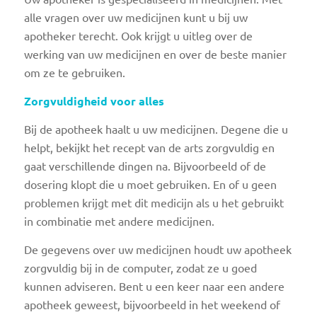
alle vragen over uw medicijnen kunt u bij uw
apotheker terecht. Ook krijgt u uitleg over de
werking van uw medicijnen en over de beste manier
om ze te gebruiken.
Zorgvuldigheid voor alles
Bij de apotheek haalt u uw medicijnen. Degene die u
helpt, bekijkt het recept van de arts zorgvuldig en
gaat verschillende dingen na. Bijvoorbeeld of de
dosering klopt die u moet gebruiken. En of u geen
problemen krijgt met dit medicijn als u het gebruikt
in combinatie met andere medicijnen.
De gegevens over uw medicijnen houdt uw apotheek
zorgvuldig bij in de computer, zodat ze u goed
kunnen adviseren. Bent u een keer naar een andere
apotheek geweest, bijvoorbeeld in het weekend of