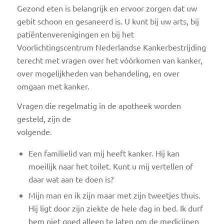
Gezond eten is belangrijk en ervoor zorgen dat uw
gebit schoon en gesaneerd is. U kunt bij uw arts, bij
patiëntenverenigingen en bij het
Voorlichtingscentrum Nederlandse Kankerbestrijding
terecht met vragen over het vóórkomen van kanker,
over mogelijkheden van behandeling, en over
omgaan met kanker.
Vragen die regelmatig in de apotheek worden
gesteld, zijn de
volgende.
Een familielid van mij heeft kanker. Hij kan
moeilijk naar het toilet. Kunt u mij vertellen of
daar wat aan te doen is?
Mijn man en ik zijn maar met zijn tweetjes thuis.
Hij ligt door zijn ziekte de hele dag in bed. Ik durf
hem niet goed alleen te laten om de medicijnen