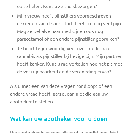
op te halen. Kunt u ze thuisbezorgen?
Mijn vrouw heeft pijnstillers voorgeschreven
gekregen van de arts. Toch heeft ze nog veel pijn.
Mag ze behalve haar medicijnen ook nog
paracetamol of een andere pijnstiller gebruiken?
Je hoort tegenwoordig veel over medicinale
cannabis als pijnstiller bij hevige pijn. Mijn partner
heeft kanker. Kunt u me vertellen hoe het zit met
de verkrijgbaarheid en de vergoeding ervan?
Als u met een van deze vragen rondloopt of een
andere vraag heeft, aarzel dan niet die aan uw
apotheker te stellen.
Wat kan uw apotheker voor u doen
Uw apotheker is gespecialiseerd in medicijnen. Met