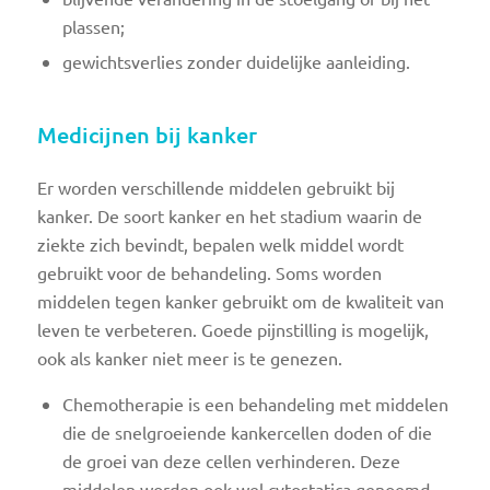
plassen;
gewichtsverlies zonder duidelijke aanleiding.
Medicijnen bij kanker
Er worden verschillende middelen gebruikt bij
kanker. De soort kanker en het stadium waarin de
ziekte zich bevindt, bepalen welk middel wordt
gebruikt voor de behandeling. Soms worden
middelen tegen kanker gebruikt om de kwaliteit van
leven te verbeteren. Goede pijnstilling is mogelijk,
ook als kanker niet meer is te genezen.
Chemotherapie is een behandeling met middelen
die de snelgroeiende kankercellen doden of die
de groei van deze cellen verhinderen. Deze
middelen worden ook wel cytostatica genoemd.