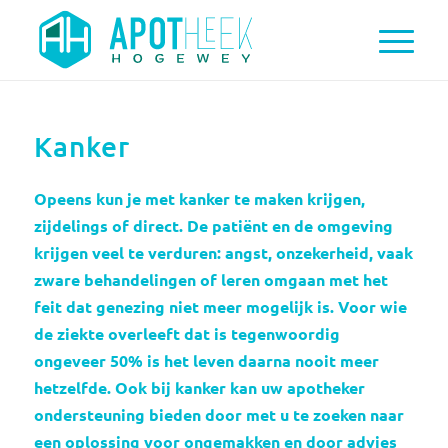
Kanker
Opeens kun je met kanker te maken krijgen,
zijdelings of direct. De patiënt en de omgeving
krijgen veel te verduren: angst, onzekerheid, vaak
zware behandelingen of leren omgaan met het
feit dat genezing niet meer mogelijk is. Voor wie
de ziekte overleeft dat is tegenwoordig
ongeveer 50% is het leven daarna nooit meer
hetzelfde. Ook bij kanker kan uw apotheker
ondersteuning bieden door met u te zoeken naar
een oplossing voor ongemakken en door advies