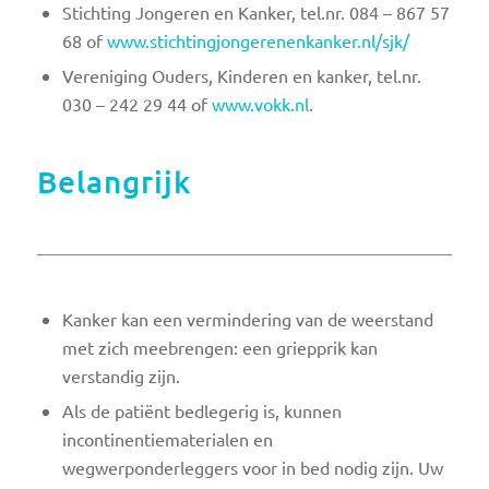
Stichting Jongeren en Kanker, tel.nr. 084 – 867 57
68 of
www.stichtingjongerenenkanker.nl/sjk/
Vereniging Ouders, Kinderen en kanker, tel.nr.
030 – 242 29 44 of
www.vokk.nl
.
Belangrijk
Kanker kan een vermindering van de weerstand
met zich meebrengen: een griepprik kan
verstandig zijn.
Als de patiënt bedlegerig is, kunnen
incontinentiematerialen en
wegwerponderleggers voor in bed nodig zijn. Uw