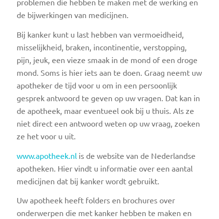
problemen die hebben te maken met de werking en
de bijwerkingen van medicijnen.
Bij kanker kunt u last hebben van vermoeidheid,
misselijkheid, braken, incontinentie, verstopping,
pijn, jeuk, een vieze smaak in de mond of een droge
mond. Soms is hier iets aan te doen. Graag neemt uw
apotheker de tijd voor u om in een persoonlijk
gesprek antwoord te geven op uw vragen. Dat kan in
de apotheek, maar eventueel ook bij u thuis. Als ze
niet direct een antwoord weten op uw vraag, zoeken
ze het voor u uit.
www.apotheek.nl
is de website van de Nederlandse
apotheken. Hier vindt u informatie over een aantal
medicijnen dat bij kanker wordt gebruikt.
Uw apotheek heeft folders en brochures over
onderwerpen die met kanker hebben te maken en