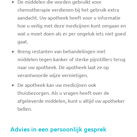
De middelen die worden gebruikt voor
chemotherapie verdienen bij het gebruik extra
aandacht. Uw apotheek heeft voor u informatie
hoe u veilig met deze medicijnen kunt omgaan en
wat u moet doen als er per ongeluk iets niet goed
gaat.
Breng restanten van behandelingen met
middelen tegen kanker of sterke pijnstillers terug
naar uw apotheek. De apotheek laat ze op
verantwoorde wijze vernietigen.
De apotheek kan uw medicijnen ook
thuisbezorgen. Als u vragen heeft over de
afgeleverde middelen, kunt u altijd uw apotheker
bellen.
Advies in een persoonlijk gesprek