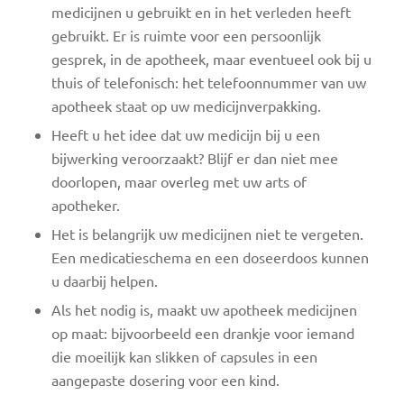
medicijnen u gebruikt en in het verleden heeft
gebruikt. Er is ruimte voor een persoonlijk
gesprek, in de apotheek, maar eventueel ook bij u
thuis of telefonisch: het telefoonnummer van uw
apotheek staat op uw medicijnverpakking.
Heeft u het idee dat uw medicijn bij u een
bijwerking veroorzaakt? Blijf er dan niet mee
doorlopen, maar overleg met uw arts of
apotheker.
Het is belangrijk uw medicijnen niet te vergeten.
Een medicatieschema en een doseerdoos kunnen
u daarbij helpen.
Als het nodig is, maakt uw apotheek medicijnen
op maat: bijvoorbeeld een drankje voor iemand
die moeilijk kan slikken of capsules in een
aangepaste dosering voor een kind.