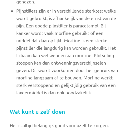
genezen.
Pijnstillers zijn er in verschillende sterktes; welke
wordt gebruikt, is afhankelijk van de ernst van de
pijn. Een goede pijnstiller is paracetamol. Bij
kanker wordt vaak morfine gebruikt of een
middel dat daarop lijkt. Morfine is een sterke
pijnstiller die langdurig kan worden gebruikt. Het
lichaam kan wel wennen aan morfine. Plotseling
stoppen kan dan ontwenningsverschijnselen
geven. Dit wordt voorkomen door het gebruik van
morfine langzaam af te bouwen. Morfine werkt
sterk verstoppend en gelijktijdig gebruik van een
laxeermiddel is dan ook noodzakelijk.
Wat kunt u zelf doen
Het is altijd belangrijk goed voor uzelf te zorgen.