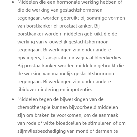
Middelen die een hormonale werking hebben of
die de werking van geslachtshormonen
tegengaan, worden gebruikt bij sommige vormen
van borstkanker of prostaatkanker. Bij
borstkanker worden middelen gebruikt die de
werking van vrouwelijk geslachtshormoon
tegengaan. Bijwerkingen zijn onder andere
opvliegers, transpiratie en vaginaal bloedverlies.
Bij prostaatkanker worden middelen gebruikt die
de werking van mannelijk geslachtshormoon
tegengaan. Bijwerkingen zijn onder andere
libidovermindering en impotentie.
Middelen tegen de bijwerkingen van de
chemotherapie kunnen bijvoorbeeld middelen
zijn om braken te voorkomen, om de aanmaak
van rode of witte bloedcellen te stimuleren of om
slijmvliesbeschadiging van mond of darmen te