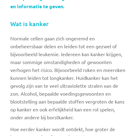
en informatie te geven.
Wat is kanker
Normale cellen gaan zich ongeremd en
onbeheersbaar delen en leiden tot een gezwel of
bijvoorbeeld leukemie. Iedereen kan kanker krijgen,
maar sommige omstandigheden of gewoonten
verhogen het risico. Bijvoorbeeld roken en meeroken
kunnen leiden tot longkanker. Huidkanker kan het
gevolg zijn van te veel ultraviolette stralen van de
zon. Alcohol, bepaalde voedingsgewoonten en
blootstelling aan bepaalde stoffen vergroten de kans
op kanker en ook erfelijkheid kan een rol spelen,
onder andere bij borstkanker.
Hoe eerder kanker wordt ontdekt, hoe groter de