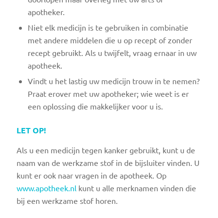
apotheker.
Niet elk medicijn is te gebruiken in combinatie
met andere middelen die u op recept of zonder
recept gebruikt. Als u twijfelt, vraag ernaar in uw
apotheek.
Vindt u het lastig uw medicijn trouw in te nemen?
Praat erover met uw apotheker; wie weet is er
een oplossing die makkelijker voor u is.
LET OP!
Als u een medicijn tegen kanker gebruikt, kunt u de
naam van de werkzame stof in de bijsluiter vinden. U
kunt er ook naar vragen in de apotheek. Op
www.apotheek.nl
kunt u alle merknamen vinden die
bij een werkzame stof horen.